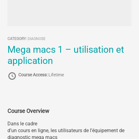
CATEGORY:
DIAGNOSE
mega macs 1 – utilisation et
application
Course Access:
Lifetime
Course Overview
Dans le cadre
d’un cours en ligne, les utilisateurs de l’équipement de
diagnostic mega macs