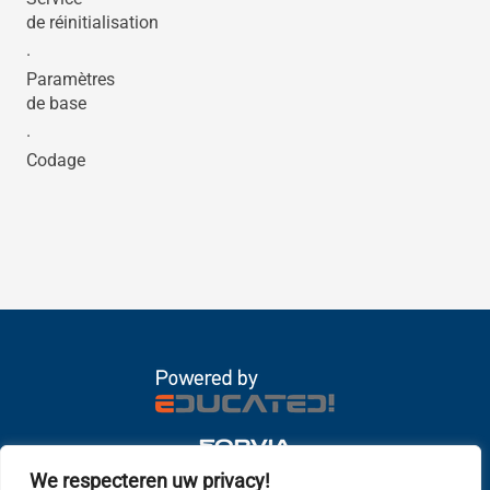
de réinitialisation
·
Paramètres
de base
·
Codage
We respecteren uw privacy!