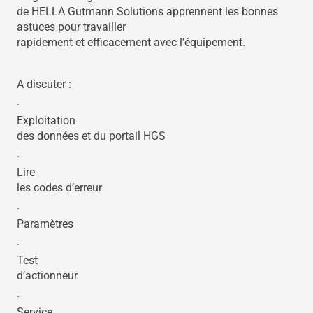
de HELLA Gutmann Solutions apprennent les bonnes
astuces pour travailler
rapidement et efficacement avec l’équipement.
A discuter :
·
Exploitation
des données et du portail HGS
·
Lire
les codes d’erreur
·
Paramètres
·
Test
d’actionneur
·
Service