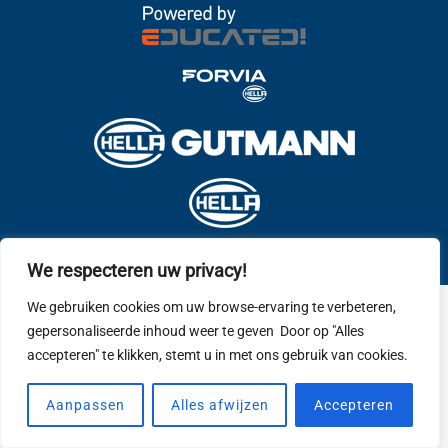
We respecteren uw privacy!
We gebruiken cookies om uw browse-ervaring te verbeteren,
gepersonaliseerde inhoud weer te geven Door op "Alles
accepteren" te klikken, stemt u in met ons gebruik van cookies.
Aanpassen
Alles afwijzen
Accepteren