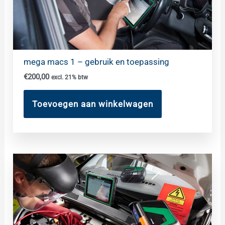
mega macs 1 – gebruik en toepassing
€
200,00
excl. 21% btw
Toevoegen aan winkelwagen